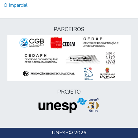
O Imparcial
PARCEIROS
PROJETO
UNESP
© 2026