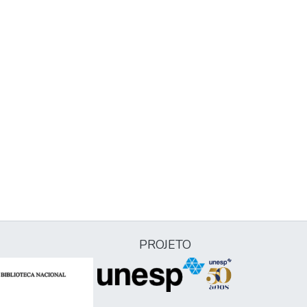
PROJETO