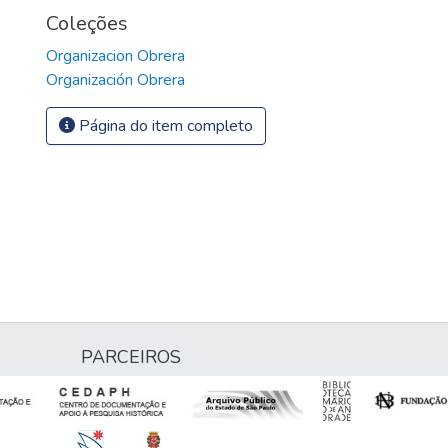
Coleções
Organizacion Obrera
Organización Obrera
Página do item completo
PARCEIROS