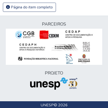
Página do item completo
PARCEIROS
PROJETO
UNESP
© 2026