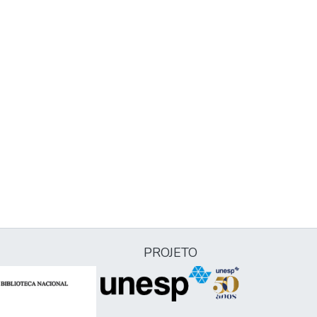
PROJETO