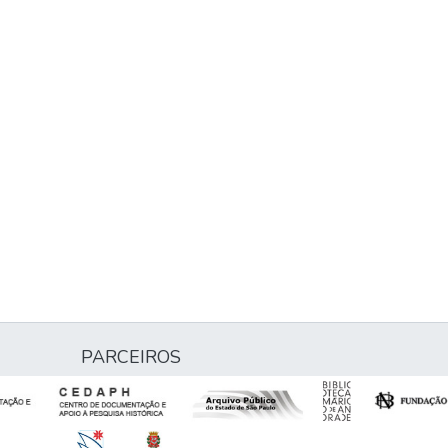
PARCEIROS