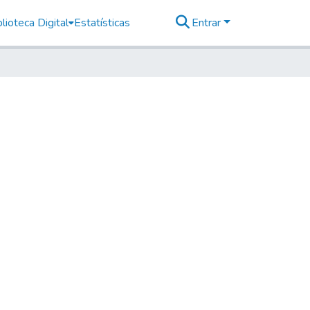
lioteca Digital
Estatísticas
Entrar