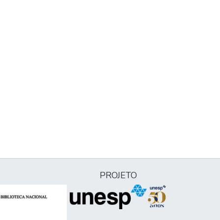
PROJETO