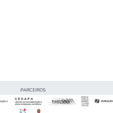
PARCEIROS