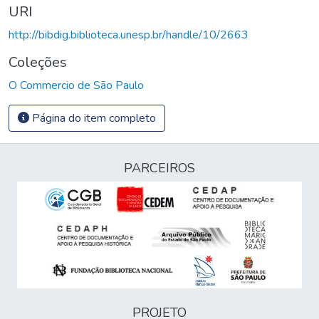
URI
http://bibdig.biblioteca.unesp.br/handle/10/2663
Coleções
O Commercio de São Paulo
Página do item completo
PARCEIROS
PROJETO