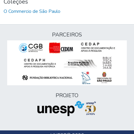
Coleções
O Commercio de São Paulo
PARCEIROS
PROJETO