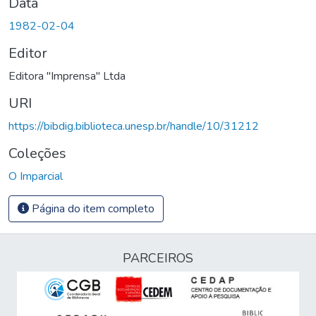
Data
1982-02-04
Editor
Editora "Imprensa" Ltda
URI
https://bibdig.biblioteca.unesp.br/handle/10/31212
Coleções
O Imparcial
Página do item completo
PARCEIROS