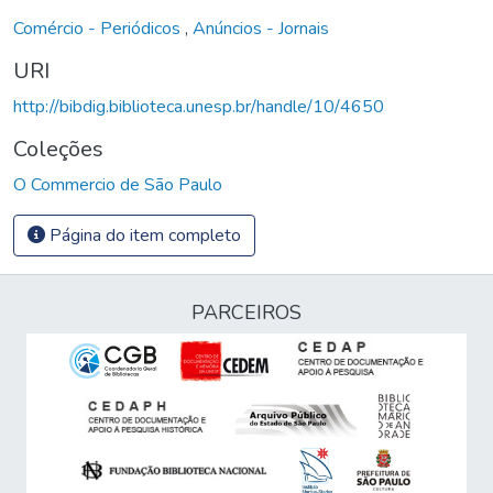
Comércio - Periódicos
,
Anúncios - Jornais
URI
http://bibdig.biblioteca.unesp.br/handle/10/4650
Coleções
O Commercio de São Paulo
Página do item completo
PARCEIROS