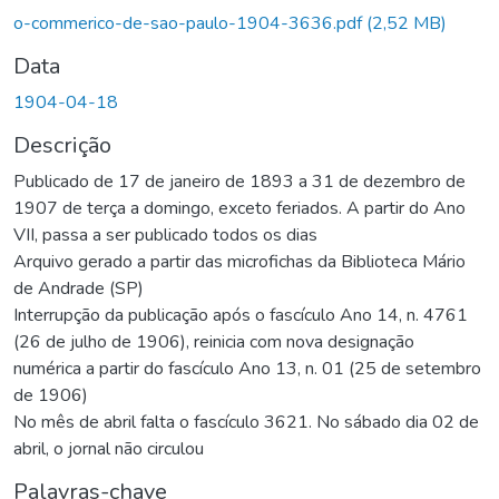
o-commerico-de-sao-paulo-1904-3636.pdf
(2,52 MB)
Data
1904-04-18
Descrição
Publicado de 17 de janeiro de 1893 a 31 de dezembro de
1907 de terça a domingo, exceto feriados. A partir do Ano
VII, passa a ser publicado todos os dias
Arquivo gerado a partir das microfichas da Biblioteca Mário
de Andrade (SP)
Interrupção da publicação após o fascículo Ano 14, n. 4761
(26 de julho de 1906), reinicia com nova designação
numérica a partir do fascículo Ano 13, n. 01 (25 de setembro
de 1906)
No mês de abril falta o fascículo 3621. No sábado dia 02 de
abril, o jornal não circulou
Palavras-chave