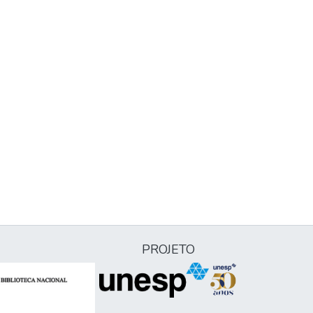
PROJETO