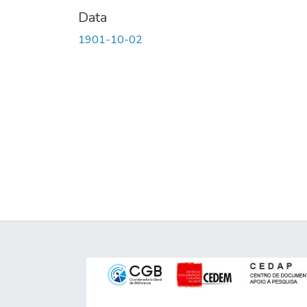
Data
1901-10-02