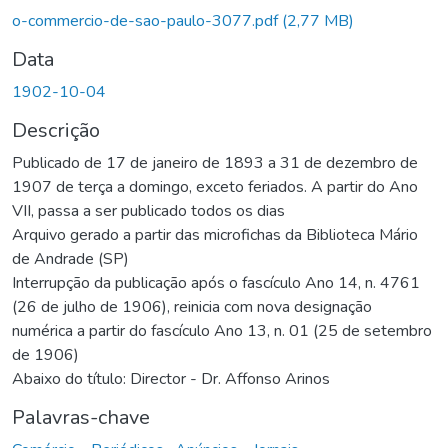
Carregando...
o-commercio-de-sao-paulo-3077.pdf
(2,77 MB)
Data
1902-10-04
Descrição
Publicado de 17 de janeiro de 1893 a 31 de dezembro de
1907 de terça a domingo, exceto feriados. A partir do Ano
VII, passa a ser publicado todos os dias
Arquivo gerado a partir das microfichas da Biblioteca Mário
de Andrade (SP)
Interrupção da publicação após o fascículo Ano 14, n. 4761
(26 de julho de 1906), reinicia com nova designação
numérica a partir do fascículo Ano 13, n. 01 (25 de setembro
de 1906)
Abaixo do título: Director - Dr. Affonso Arinos
Palavras-chave