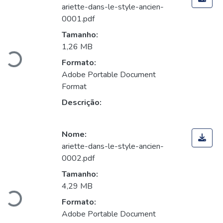
ariette-dans-le-style-ancien-
0001.pdf
Carregando...
Tamanho:
1,26 MB
Formato:
Adobe Portable Document
Format
Descrição:
Nome:
ariette-dans-le-style-ancien-
0002.pdf
Carregando...
Tamanho:
4,29 MB
Formato:
Adobe Portable Document