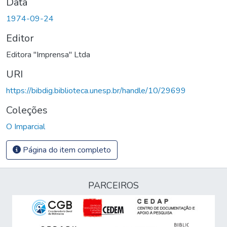
Data
1974-09-24
Editor
Editora "Imprensa" Ltda
URI
https://bibdig.biblioteca.unesp.br/handle/10/29699
Coleções
O Imparcial
Página do item completo
PARCEIROS