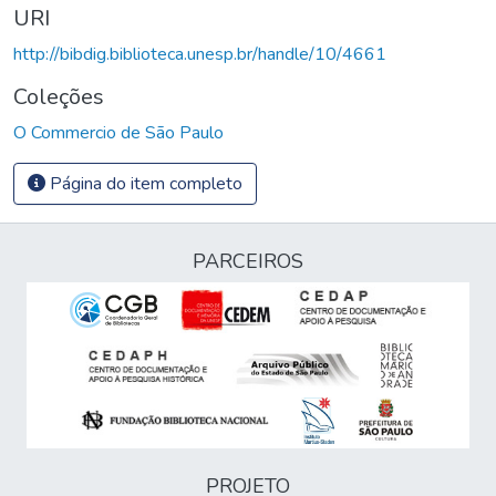
URI
http://bibdig.biblioteca.unesp.br/handle/10/4661
Coleções
O Commercio de São Paulo
Página do item completo
PARCEIROS
PROJETO