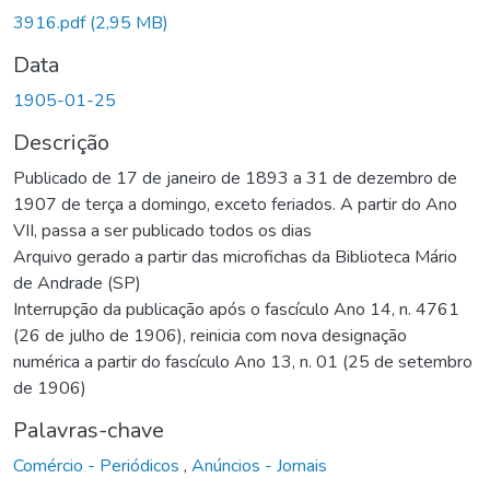
3916.pdf
(2,95 MB)
Data
1905-01-25
Descrição
Publicado de 17 de janeiro de 1893 a 31 de dezembro de
1907 de terça a domingo, exceto feriados. A partir do Ano
VII, passa a ser publicado todos os dias
Arquivo gerado a partir das microfichas da Biblioteca Mário
de Andrade (SP)
Interrupção da publicação após o fascículo Ano 14, n. 4761
(26 de julho de 1906), reinicia com nova designação
numérica a partir do fascículo Ano 13, n. 01 (25 de setembro
de 1906)
Palavras-chave
Comércio - Periódicos
,
Anúncios - Jornais