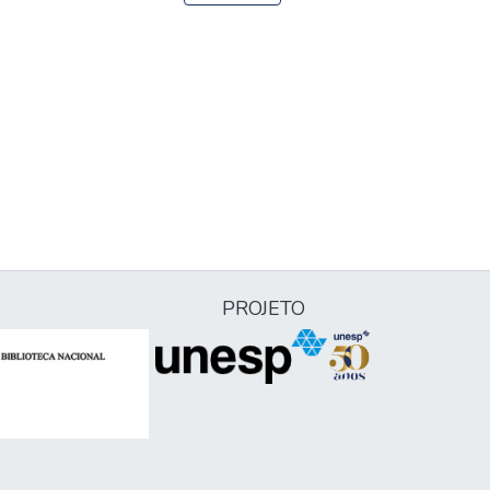
PROJETO