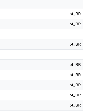
pt_BR
pt_BR
pt_BR
pt_BR
pt_BR
pt_BR
pt_BR
pt_BR