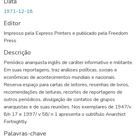
Data
1971-12-18
Editor
Impresso pela Express Printers e publicado pela Freedom
Press
Descrição
Periódico anarquista inglês de caráter informativo e militante.
Em suas reportagens, traz análises políticas, sociais e
econômicas de acontecimentos mundiais e nacionais.
Reserva espaço para cartas de leitores, resenhas de livros,
recomendações de leituras, recortes de reportagens de
outros periódicos, divulgação de contatos de grupos
anarquistas e de suas reuniões. Nos exemplares de 1947/v
8/n 17 e 1997/ v 58/ n 1 apresenta o subtítulo Anarchist
Fortnightly
Palavras-chave