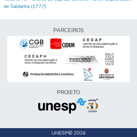
de Saldanha (1777)
PARCEIROS
PROJETO
UNESP
© 2026