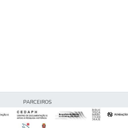
-
PARCEIROS