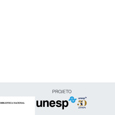
PROJETO