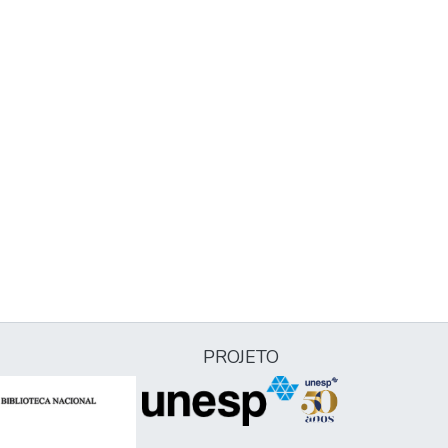
PROJETO