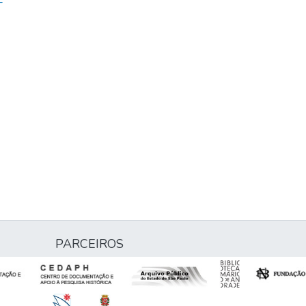
-
PARCEIROS