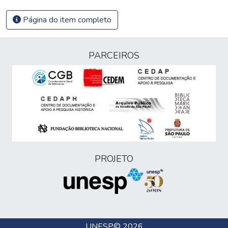
Página do item completo
PARCEIROS
PROJETO
UNESP
© 2026