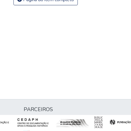
PARCEIROS