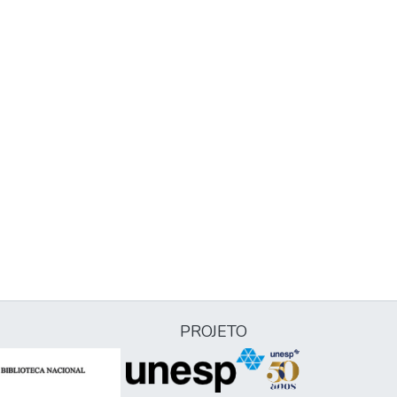
PROJETO