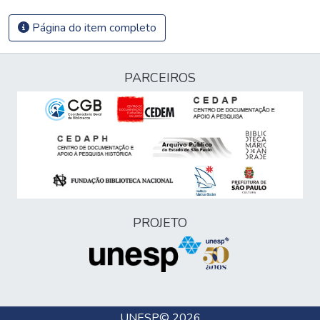
Página do item completo
PARCEIROS
PROJETO
UNESP
© 2026