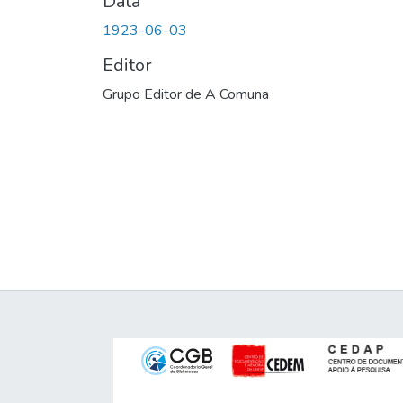
Data
1923-06-03
Editor
Grupo Editor de A Comuna