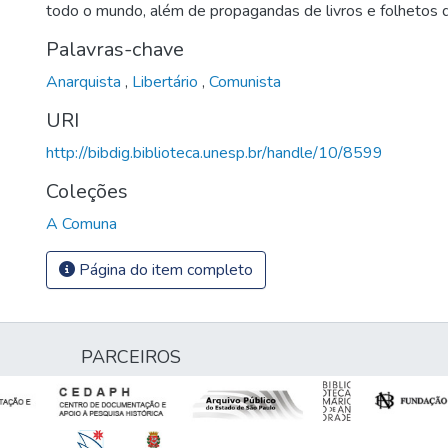
todo o mundo, além de propagandas de livros e folhetos
Palavras-chave
Anarquista
,
Libertário
,
Comunista
URI
http://bibdig.biblioteca.unesp.br/handle/10/8599
Coleções
A Comuna
Página do item completo
PARCEIROS