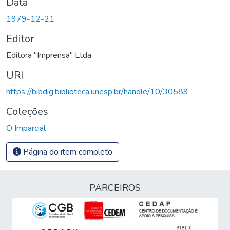
Data
1979-12-21
Editor
Editora "Imprensa" Ltda
URI
https://bibdig.biblioteca.unesp.br/handle/10/30589
Coleções
O Imparcial
Página do item completo
PARCEIROS