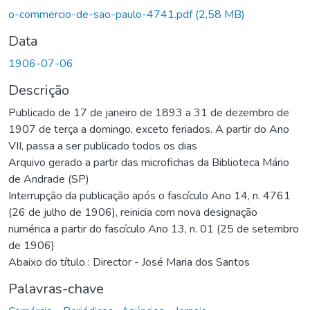
Carregando...
o-commercio-de-sao-paulo-4741.pdf
(2,58 MB)
Data
1906-07-06
Descrição
Publicado de 17 de janeiro de 1893 a 31 de dezembro de
1907 de terça a domingo, exceto feriados. A partir do Ano
VII, passa a ser publicado todos os dias
Arquivo gerado a partir das microfichas da Biblioteca Mário
de Andrade (SP)
Interrupção da publicação após o fascículo Ano 14, n. 4761
(26 de julho de 1906), reinicia com nova designação
numérica a partir do fascículo Ano 13, n. 01 (25 de setembro
de 1906)
Abaixo do título : Director - José Maria dos Santos
Palavras-chave