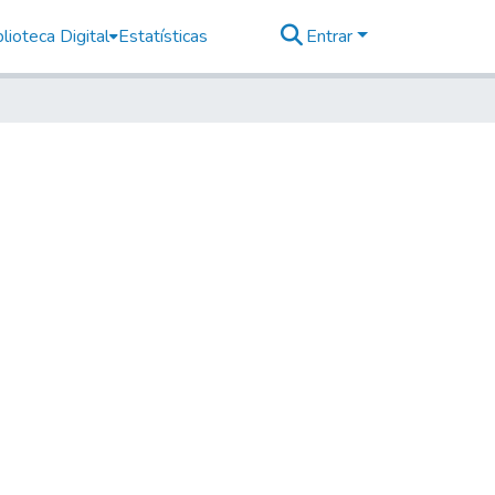
lioteca Digital
Estatísticas
Entrar