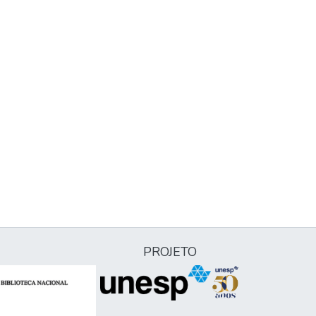
PROJETO