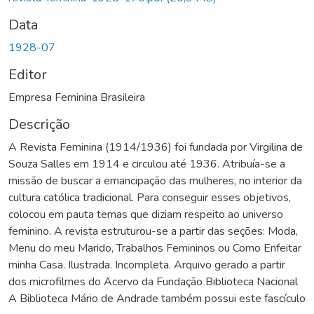
Data
1928-07
Editor
Empresa Feminina Brasileira
Descrição
A Revista Feminina (1914/1936) foi fundada por Virgilina de
Souza Salles em 1914 e circulou até 1936. Atribuía-se a
missão de buscar a emancipação das mulheres, no interior da
cultura católica tradicional. Para conseguir esses objetivos,
colocou em pauta temas que diziam respeito ao universo
feminino. A revista estruturou-se a partir das seções: Moda,
Menu do meu Marido, Trabalhos Femininos ou Como Enfeitar
minha Casa. Ilustrada. Incompleta. Arquivo gerado a partir
dos microfilmes do Acervo da Fundação Biblioteca Nacional
A Biblioteca Mário de Andrade também possui este fascículo