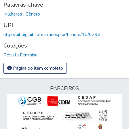
Palavras-chave
Mulheres
,
Gênero
URI
http://bibdig.biblioteca.unesp.br/handle/10/6298
Coleções
Revista Feminina
Página do item completo
PARCEIROS