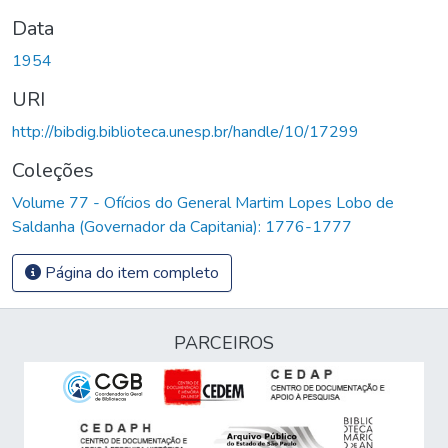
Data
1954
URI
http://bibdig.biblioteca.unesp.br/handle/10/17299
Coleções
Volume 77 - Ofícios do General Martim Lopes Lobo de
Saldanha (Governador da Capitania): 1776-1777
Página do item completo
PARCEIROS