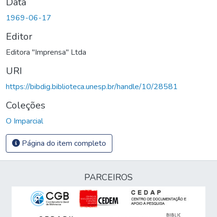
Data
1969-06-17
Editor
Editora "Imprensa" Ltda
URI
https://bibdig.biblioteca.unesp.br/handle/10/28581
Coleções
O Imparcial
Página do item completo
PARCEIROS