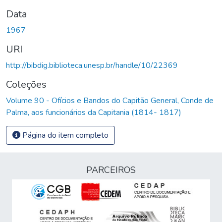
Data
1967
URI
http://bibdig.biblioteca.unesp.br/handle/10/22369
Coleções
Volume 90 - Ofícios e Bandos do Capitão General, Conde de
Palma, aos funcionários da Capitania (1814- 1817)
Página do item completo
PARCEIROS