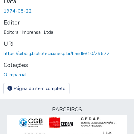
Data
1974-08-22
Editor
Editora "Imprensa" Ltda
URI
https://bibdig.biblioteca.unesp.br/handle/10/29672
Coleções
O Imparcial
Página do item completo
PARCEIROS