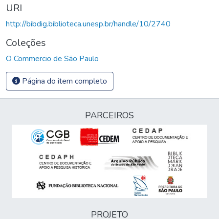
URI
http://bibdig.biblioteca.unesp.br/handle/10/2740
Coleções
O Commercio de São Paulo
Página do item completo
PARCEIROS
PROJETO