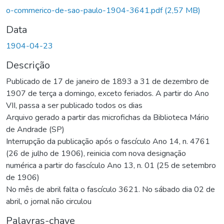
o-commerico-de-sao-paulo-1904-3641.pdf
(2,57 MB)
Data
1904-04-23
Descrição
Publicado de 17 de janeiro de 1893 a 31 de dezembro de
1907 de terça a domingo, exceto feriados. A partir do Ano
VII, passa a ser publicado todos os dias
Arquivo gerado a partir das microfichas da Biblioteca Mário
de Andrade (SP)
Interrupção da publicação após o fascículo Ano 14, n. 4761
(26 de julho de 1906), reinicia com nova designação
numérica a partir do fascículo Ano 13, n. 01 (25 de setembro
de 1906)
No mês de abril falta o fascículo 3621. No sábado dia 02 de
abril, o jornal não circulou
Palavras-chave