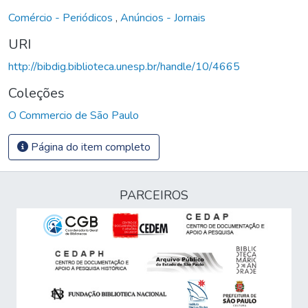
Comércio - Periódicos
,
Anúncios - Jornais
URI
http://bibdig.biblioteca.unesp.br/handle/10/4665
Coleções
O Commercio de São Paulo
Página do item completo
PARCEIROS