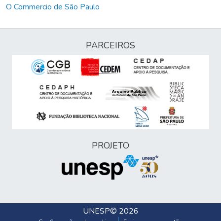
O Commercio de São Paulo
PARCEIROS
PROJETO
UNESP
© 2026