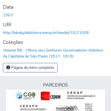
Data
1963
URI
http://bibdig.biblioteca.unesp.br/handle/10/21008
Coleções
Volume 88 - Ofícios dos Senhores Governadores Interinos
da Capitania de São Paulo (1817- 1819)
Página do item completo
PARCEIROS