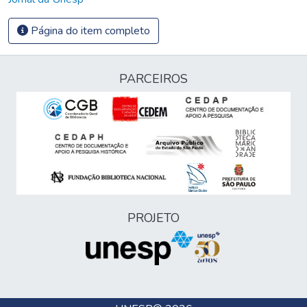
Página do item completo
PARCEIROS
PROJETO