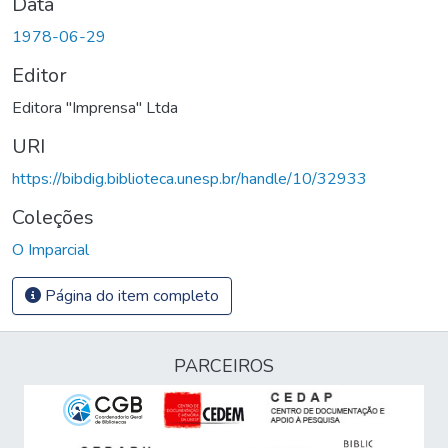
Data
1978-06-29
Editor
Editora "Imprensa" Ltda
URI
https://bibdig.biblioteca.unesp.br/handle/10/32933
Coleções
O Imparcial
Página do item completo
PARCEIROS