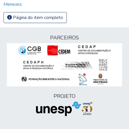
Menezes
Página do item completo
PARCEIROS
PROJETO