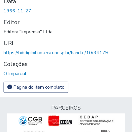
Data
1966-11-27
Editor
Editora "Imprensa" Ltda.
URI
https://bibdig.biblioteca.unesp.br/handle/10/34179
Coleções
O Imparcial
Página do item completo
PARCEIROS