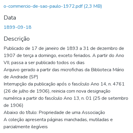
o-commercio-de-sao-paulo-1972.pdf
(2,3 MB)
Data
1899-09-18
Descrição
Publicado de 17 de janeiro de 1893 a 31 de dezembro de
1907 de terça a domingo, exceto feriados. A partir do Ano
VII, passa a ser publicado todos os dias
Arquivo gerado a partir das microfichas da Biblioteca Mário
de Andrade (SP)
Interrupção da publicação após o fascículo Ano 14, n. 4761
(26 de julho de 1906), reinicia com nova designação
numérica a partir do fascículo Ano 13, n. 01 (25 de setembro
de 1906)
Abaixo do título: Propriedade de uma Associação
A coleção apresenta páginas manchadas, mutiladas e
parcialmente ilegíveis