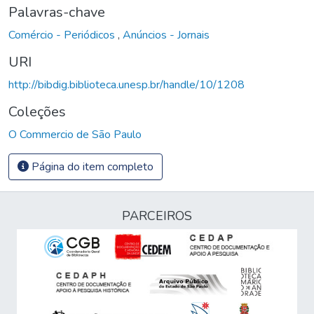
Palavras-chave
Comércio - Periódicos
,
Anúncios - Jornais
URI
http://bibdig.biblioteca.unesp.br/handle/10/1208
Coleções
O Commercio de São Paulo
Página do item completo
PARCEIROS