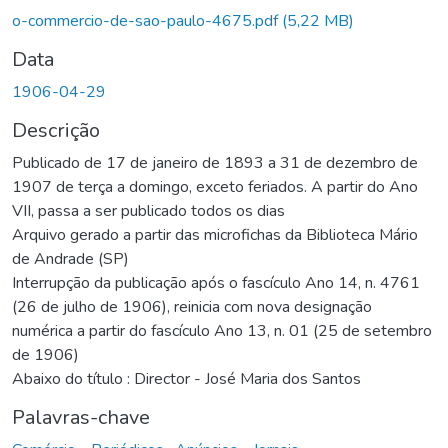
o-commercio-de-sao-paulo-4675.pdf
(5,22 MB)
Data
1906-04-29
Descrição
Publicado de 17 de janeiro de 1893 a 31 de dezembro de
1907 de terça a domingo, exceto feriados. A partir do Ano
VII, passa a ser publicado todos os dias
Arquivo gerado a partir das microfichas da Biblioteca Mário
de Andrade (SP)
Interrupção da publicação após o fascículo Ano 14, n. 4761
(26 de julho de 1906), reinicia com nova designação
numérica a partir do fascículo Ano 13, n. 01 (25 de setembro
de 1906)
Abaixo do título : Director - José Maria dos Santos
Palavras-chave