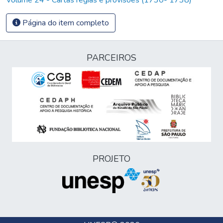
Página do item completo
PARCEIROS
PROJETO