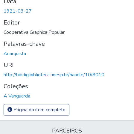
Data
1921-03-27
Editor
Cooperativa Graphica Popular
Palavras-chave
Anarquista
URI
http://bibdig.biblioteca.unesp.br/handle/10/8010
Coleções
A Vanguarda
Página do item completo
PARCEIROS