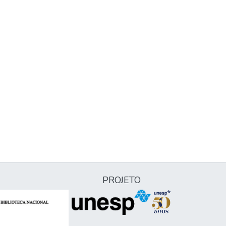
PROJETO