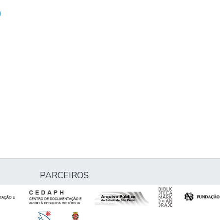
)
PARCEIROS