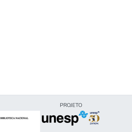
PROJETO