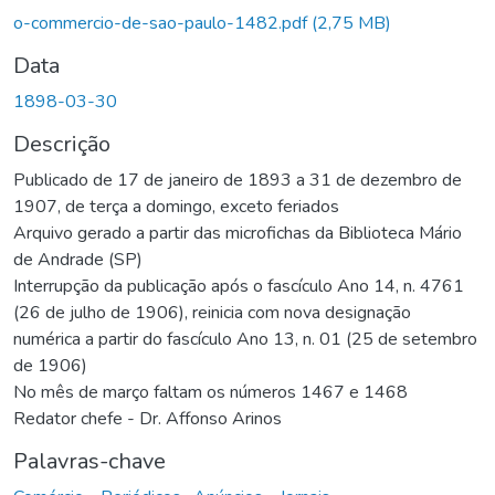
o-commercio-de-sao-paulo-1482.pdf
(2,75 MB)
Data
1898-03-30
Descrição
Publicado de 17 de janeiro de 1893 a 31 de dezembro de
1907, de terça a domingo, exceto feriados
Arquivo gerado a partir das microfichas da Biblioteca Mário
de Andrade (SP)
Interrupção da publicação após o fascículo Ano 14, n. 4761
(26 de julho de 1906), reinicia com nova designação
numérica a partir do fascículo Ano 13, n. 01 (25 de setembro
de 1906)
No mês de março faltam os números 1467 e 1468
Redator chefe - Dr. Affonso Arinos
Palavras-chave