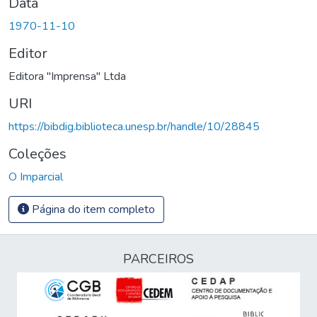
Data
1970-11-10
Editor
Editora "Imprensa" Ltda
URI
https://bibdig.biblioteca.unesp.br/handle/10/28845
Coleções
O Imparcial
Página do item completo
PARCEIROS