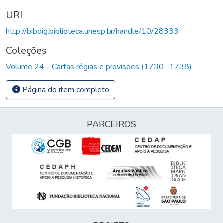
URI
http://bibdig.biblioteca.unesp.br/handle/10/28333
Coleções
Volume 24 - Cartas régias e provisões (1730- 1738)
Página do item completo
PARCEIROS