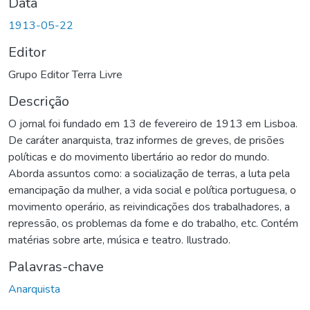
Data
1913-05-22
Editor
Grupo Editor Terra Livre
Descrição
O jornal foi fundado em 13 de fevereiro de 1913 em Lisboa.
De caráter anarquista, traz informes de greves, de prisões
políticas e do movimento libertário ao redor do mundo.
Aborda assuntos como: a socialização de terras, a luta pela
emancipação da mulher, a vida social e política portuguesa, o
movimento operário, as reivindicações dos trabalhadores, a
repressão, os problemas da fome e do trabalho, etc. Contém
matérias sobre arte, música e teatro. Ilustrado.
Palavras-chave
Anarquista